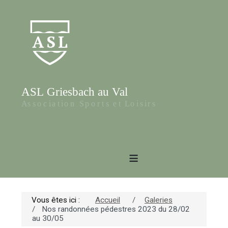
≡
Vous êtes ici :
Accueil
Galeries
Nos randonnées pédestres 2023 du 28/02
au 30/05