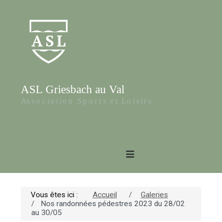
≡
Vous êtes ici :
Accueil
Galeries
Nos randonnées pédestres 2023 du 28/02
au 30/05