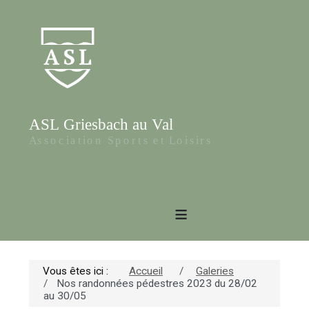
≡
Vous êtes ici :
Accueil
Galeries
Nos randonnées pédestres 2023 du 28/02
au 30/05