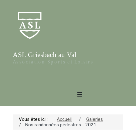
≡
Vous êtes ici :
Accueil
Galeries
Nos randonnées pédestres - 2021